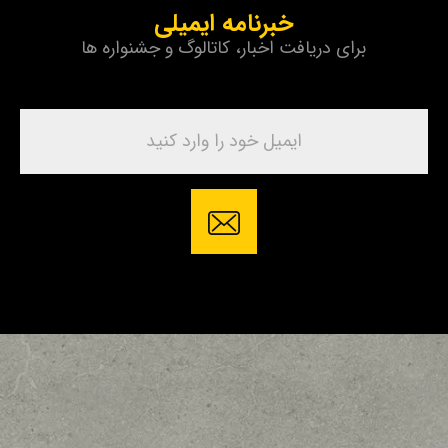
خبرنامه ایمیلی
برای دریافت اخبار، کاتالوگ و جشنواره ها