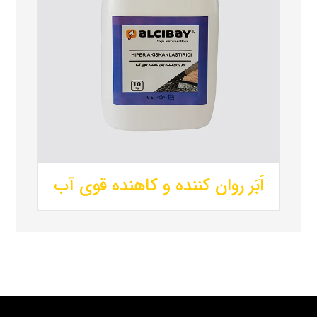
اَبَر روان کننده و کاهنده قوی آب