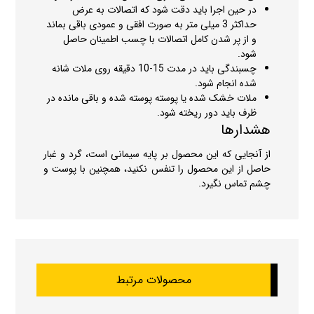
در حین اجرا باید دقت شود که اتصالات به عرض
حداکثر 3 میلی متر به صورت افقی و عمودی باقی بماند
و از پر شدن کامل اتصالات با چسب اطمینان حاصل
شود.
چسبندگی باید در مدت 15-10 دقیقه روی ملات شانه
شده انجام شود.
ملات خشک شده یا پوسته پوسته شده و باقی مانده در
ظرف باید دور ریخته شود.
هشدارها
از آنجایی که این محصول بر پایه سیمانی است، گرد و غبار
حاصل از این محصول را تنفس نکنید، همچنین با پوست و
چشم تماس نگیرد.
محصولات مرتبط