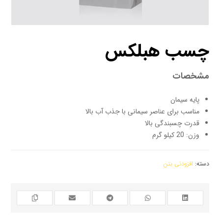
چسب هبلکس
مشخصات
پایه سیمان
مناسب برای عناصر سیمانی با جذب آب بالا
قدرت چسبندگی بالا
وزن: 20 کیلو گرم
دسته:
افزودنی بتن