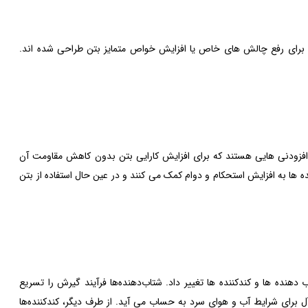
م برای رفع چالش های خاص یا افزایش خواص متمایز بتن طراحی شده اند.
 افزودنی هایی هستند که برای افزایش کارایی بتن بدون کاهش مقاومت آن
ه ها به افزایش استحکام و دوام کمک می کنند و در عین حال استفاده از بتن
هنده ها و کندکننده ها تغییر داد. شتاب‌دهنده‌ها فرآیند گیرش را تسریع
ل برای شرایط آب و هوای سرد به حساب می آید. از طرف دیگر، کندکننده‌ها