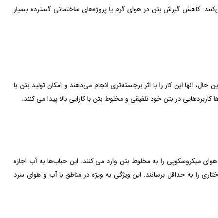
کنند. کاهش گیرش بتن در هوای گرم یا پروژه‌های ساختمانی گسترده بسیار
ن حال، آنها این کار را با اثر برجسته‌تری انجام می‌دهند و امکان تولید بتن با
کاربردهایی در بتن خود تلفیقی و مخلوط بتن با کارایی بالا پیدا می کنند.
وای میکروسکوپی را به مخلوط بتن وارد می کنند. این حباب‌ها به آب اجازه
ی را به حداقل برسانند. این ویژگی به ویژه در مناطق با آب و هوای سرد