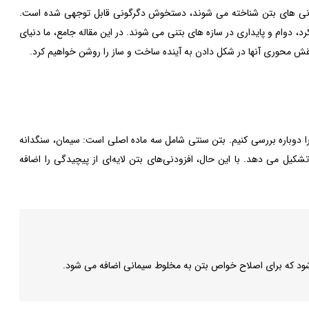
زودنی های بتن شناخته می شوند، دستخوش دگرگونی قابل توجهی شده است.
دوام و پایداری در سازه های بتنی می شوند. در این مقاله جامع، ما دنیای
نقش محوری آنها در شکل دادن به آینده ساخت و ساز را روشن خواهیم کرد.
ا دوباره بررسی کنیم. بتن سنتی شامل سه ماده اصلی است: سیمان، سنگدانه
شکیل می دهد. با این حال، افزودنی‌های بتن لایه‌ای از پیچیدگی را اضافه
 شود که برای اصلاح خواص بتن به مخلوط سیمانی اضافه می شود.