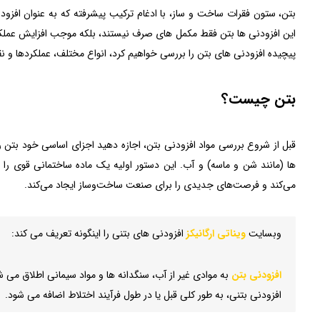
بتن، ستون فقرات ساخت و ساز، با ادغام ترکیب پیشرفته که به عنوان اف
این افزودنی ها بتن فقط مکمل های صرف نیستند، بلکه موجب افزایش عملکرد، 
پیچیده افزودنی های بتن را بررسی خواهیم کرد، انواع مختلف، عملکردها و 
بتن چیست؟
قبل از شروع بررسی مواد افزودنی بتن، اجازه دهید اجزای اساسی خود بتن ر
ها (مانند شن و ماسه) و آب. این دستور اولیه یک ماده ساختمانی قوی را ت
می‌کند و فرصت‌های جدیدی را برای صنعت ساخت‌وساز ایجاد می‌کند.
وبسایت
ویناتی ارگانیکز
افزودنی های بتنی را اینگونه تعریف می کند:
افزودنی بتن
به موادی غیر از آب، سنگدانه ها و مواد سیمانی اطلاق می
افزودنی بتنی، به طور کلی قبل یا در طول فرآیند اختلاط اضافه می شود.