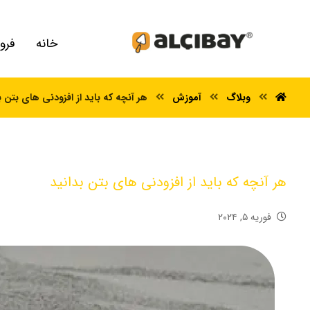
خانه
فرو
وبلاگ
آموزش
هر آنچه که باید از افزودنی های بتن ب
هر آنچه که باید از افزودنی های بتن بدانید
فوریه ۵, ۲۰۲۴