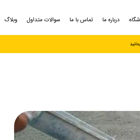
شگاه
درباره ما
تماس با ما
سوالات متداول
وبلاگ
دانید