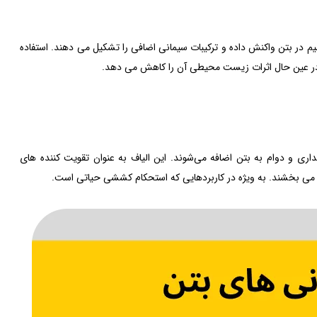
یم در بتن واکنش داده و ترکیبات سیمانی اضافی را تشکیل می دهند. استفاده
و در عین حال اثرات زیست محیطی آن را کاهش می دهد.
یداری و دوام به بتن اضافه می‌شوند. این الیاف به عنوان تقویت کننده های
د می بخشند. به ویژه در کاربردهایی که استحکام کششی حیاتی است.