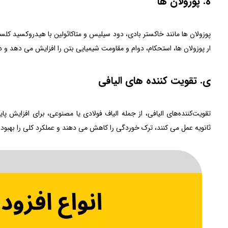
ه. پوزولان ها
پوزولان ها مانند خاکستر بادی، دود سیلیس و متاکائولین با هیدروکسید کلس
ار پوزولان ها، استحکام، دوام و مقاومت شیمیایی بتن را افزایش می دهد 
ی. تقویت کننده های الیافی
تقویت‌کننده‌های الیافی، از جمله الیاف فولادی یا مصنوعی، برای افزایش پا
ثانویه عمل می کنند، ترک خوردگی را کاهش می دهند و عملکرد کلی را بهبو