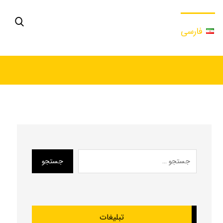
فارسی
جستجو
تبلیغات