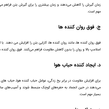
زمان گیرش را کاهش می‌دهند و زمان بیشتری را برای گیرش بتن فراهم می‌
مهم است.
ج. فوق روان کننده ها
فوق روان کننده ها، مانند روان کننده ها، کارایی بتن را افزایش می دهند. با ای
اسلامپ بالا و روان را بدون کاهش مقاومت فراهم می‌کنند. فوق روان کننده ها 
د. ایجاد کننده حباب هوا
برای افزایش مقاومت در برابر یخ زدگی، عوامل حباب کننده هوا، حباب های ه
می‌دهند در حین انجماد به حفره‌های کوچک منبسط شوند و آسیب‌های ساختار
بسیار مهم است.