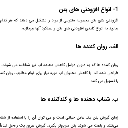
1- انواع افزودنی های بتن
افزودنی های بتن مجموعه متنوعی از مواد را تشکیل می دهند که هر کدا
بیایید به انواع کلیدی افزودنی های بتن و عملکرد آنها بپردازیم.
الف. روان کننده ها
روان کننده ها که به عنوان عوامل کاهش دهنده آب نیز شناخته می شوند،
طراحی شده اند. با کاهش محتوای آب مورد نیاز برای قوام مطلوب، روان کنند
را تسهیل می کنند.
ب. شتاب دهنده ها و کندکننده ها
زمان گیرش بتن یک عامل حیاتی است و می توان آن را با استفاده از شتاب د
می‌کنند و باعث می شوند بتن سریع‌تر بگیرد. گیرش سریع یک راه‌حل ایده‌آ