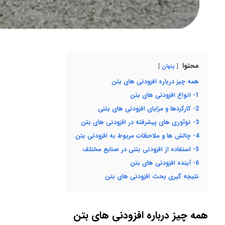
محتوا
پنهان
همه چیز درباره افزودنی های بتن
1- انواع افزودنی های بتن
2- کارکردها و مزایای افزودنی های بتنی
3- نوآوری های پیشرفته در افزودنی های بتن
4- چالش ها و ملاحظات مربوط به افزودنی بتن
5- استفاده از افزودنی بتنی در صنایع مختلف
6- آینده افزودنی های بتن
نتیجه گیری بحث افزودنی های بتن
همه چیز درباره افزودنی های بتن